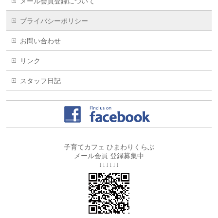
メール会員登録について
プライバシーポリシー
お問い合わせ
リンク
スタッフ日記
子育てカフェ ひまわりくらぶ
メール会員 登録募集中
↓↓↓↓↓↓