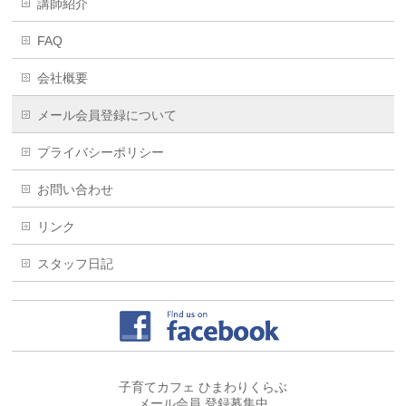
講師紹介
FAQ
会社概要
メール会員登録について
プライバシーポリシー
お問い合わせ
リンク
スタッフ日記
子育てカフェ ひまわりくらぶ
メール会員 登録募集中