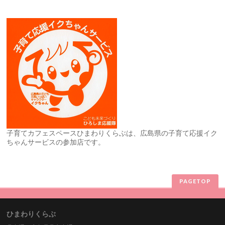
子育てカフェスペースひまわりくらぶは、広島県の子育て応援イク
ちゃんサービスの参加店です。
PAGETOP
ひまわりくらぶ